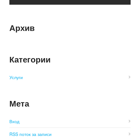
Архив
Категории
Услуги
Мета
Вход
RSS поток за записи