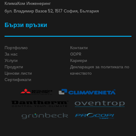
КлимаКом Инженеринг
бул. Владимир Вазов 52, 1517 София, България
Бързи връзки
Портфолио
Контакти
За нас
GDPR
Услуги
Кариери
Продукти
Декларация за политиката по
Ценови листи
качеството
Сертификати