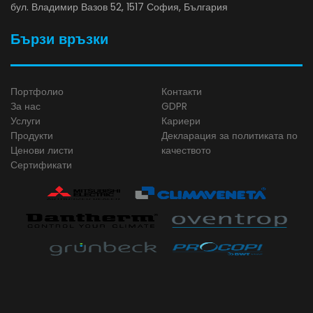
бул. Владимир Вазов 52, 1517 София, България
Бързи връзки
Портфолио
Контакти
За нас
GDPR
Услуги
Кариери
Продукти
Декларация за политиката по
Ценови листи
качеството
Сертификати