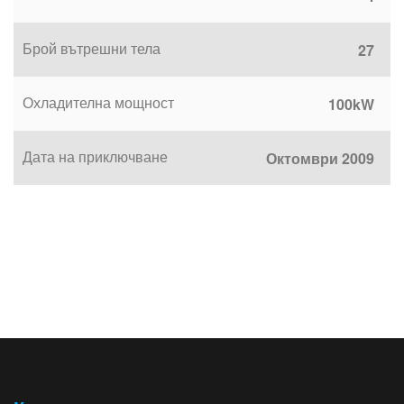
Брой вътрешни тела
27
Охладителна мощност
100kW
Дата на приключване
Октомври 2009