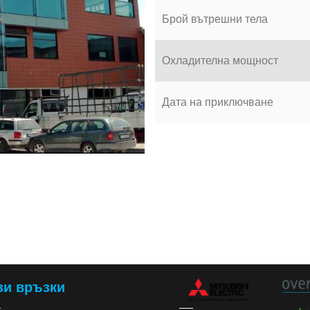
Брой вътрешни тела
Охладителна мощност
Дата на приключване
зи връзки