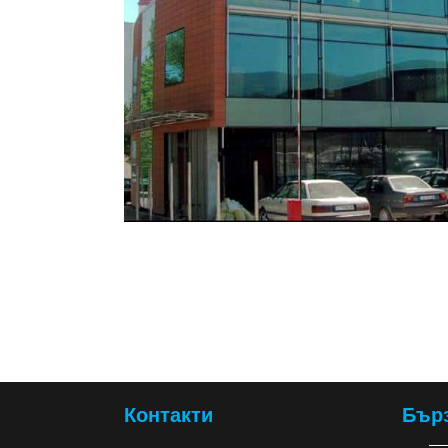
Контакти
Бър