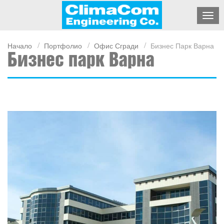
Начало
Портфолио
Офис Сгради
Бизнес Парк Варна
Бизнес парк Варна