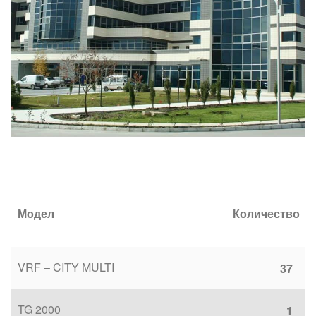
Модел
Количество
VRF – CITY MULTI
37
TG 2000
1