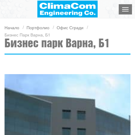
Начало
Портфолио
Офис Сгради
Бизнес Парк Варна, Б1
Бизнес парк Варна, Б1