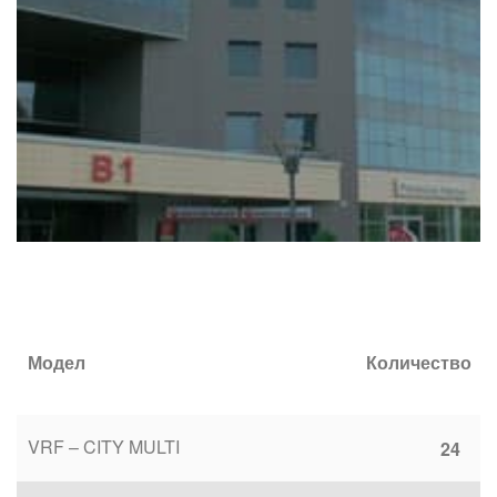
Модел
Количество
VRF – CITY MULTI
24