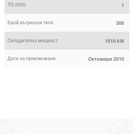
TG 2000
1
Брой вътрешни тела
300
Охладителна мощност
1010 kW
Дата на приключване
Октомври 2010