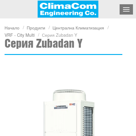
Начало
Продукти
Централна Климатизация
VRF - City Multi
Серия Zubadan Y
Серия Zubadan Y