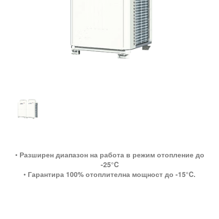
•
Разширен диапазон на работа в режим отопление до
-25°C
•
Гарантира 100% отоплителна мощност до -15°C.