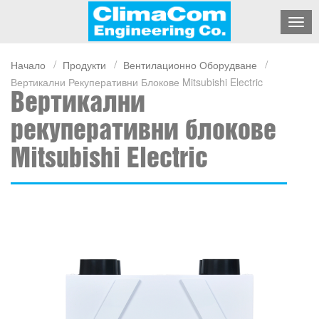
Начало
Продукти
Вентилационно Оборудване
Вертикални Рекуперативни Блокове Mitsubishi Electric
Вертикални
рекуперативни блокове
Mitsubishi Electric