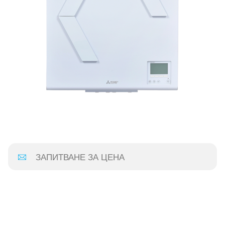
ЗАПИТВАНЕ ЗА ЦЕНА