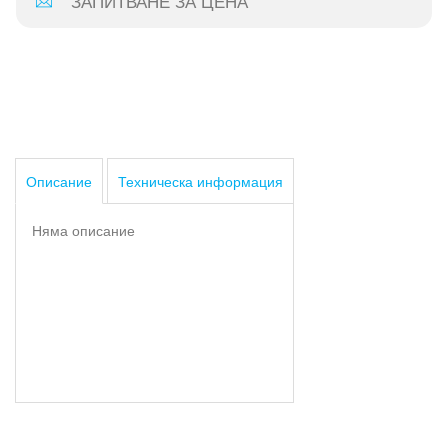
ЗАПИТВАНЕ ЗА ЦЕНА
Описание
Техническа информация
Няма описание