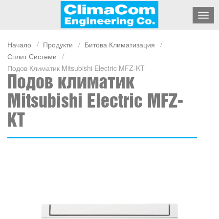
Начало
Продукти
Битова Климатизация
Сплит Системи
Подов Климатик Mitsubishi Electric MFZ-KT
Подов климатик
Mitsubishi Electric MFZ-
KT