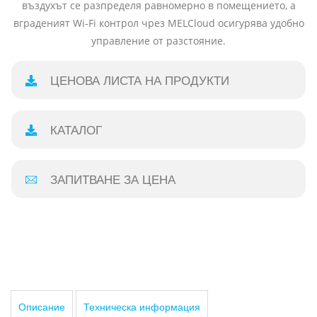
въздухът се разпределя равномерно в помещението, а
вграденият Wi-Fi контрол чрез MELCloud осигурява удобно
управление от разстояние.
ЦЕНОВА ЛИСТА НА ПРОДУКТИ
КАТАЛОГ
ЗАПИТВАНЕ ЗА ЦЕНА
Описание
Техническа информация