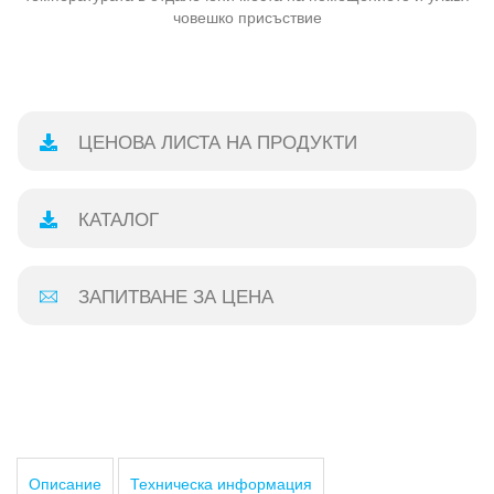
човешко присъствие
ЦЕНОВА ЛИСТА НА ПРОДУКТИ
КАТАЛОГ
ЗАПИТВАНЕ ЗА ЦЕНА
Описание
Техническа информация