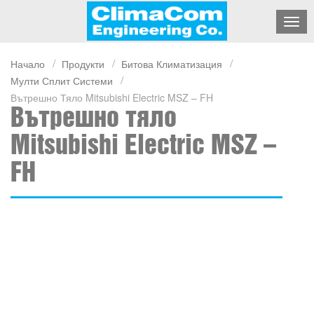
Начало
Продукти
Битова Климатизация
Мулти Сплит Системи
Вътрешно Тяло Mitsubishi Electric MSZ – FH
Вътрешно тяло
Mitsubishi Electric MSZ –
FH