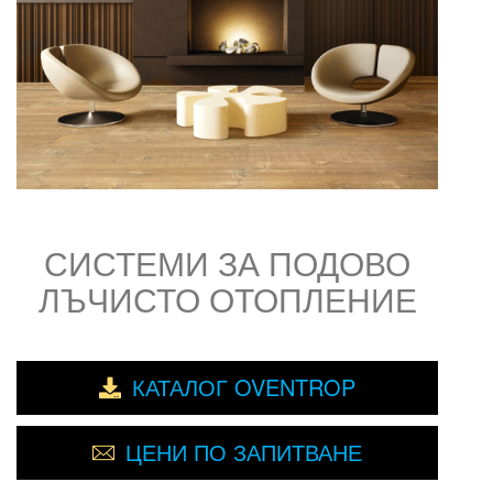
СИСТЕМИ ЗА ПОДОВО
ЛЪЧИСТО ОТОПЛЕНИЕ
КАТАЛОГ OVENTROP
ЦЕНИ ПО ЗАПИТВАНЕ