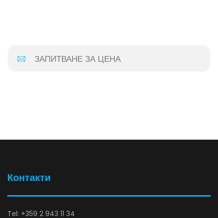
ЗАПИТВАНЕ ЗА ЦЕНА
Контакти
Tel: +359 2 943 11 34