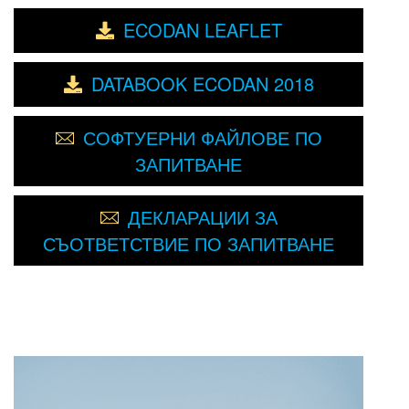
ECODAN LEAFLET
DATABOOK ECODAN 2018
СОФТУЕРНИ ФАЙЛОВЕ ПО
ЗАПИТВАНЕ
ДЕКЛАРАЦИИ ЗА
СЪОТВЕТСТВИЕ ПО ЗАПИТВАНЕ