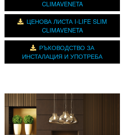
CLIMAVENETA
ЦЕНОВА ЛИСТА I-LIFE SLIM
CLIMAVENETA
РЪКОВОДСТВО ЗА
ИНСТАЛАЦИЯ И УПОТРЕБА