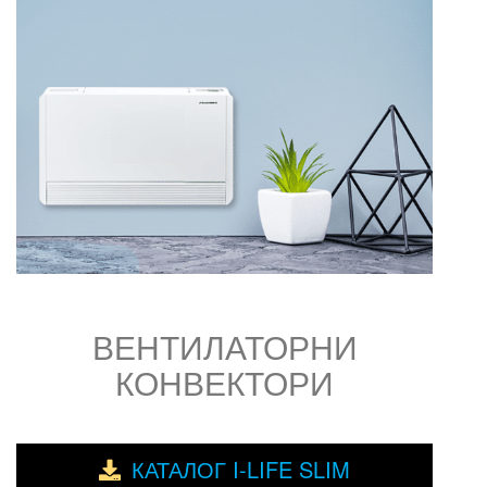
ВЕНТИЛАТОРНИ
КОНВЕКТОРИ
КАТАЛОГ I-LIFE SLIM