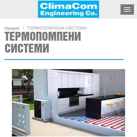
Начало
ТЕРМОПОМПЕНИ СИСТЕМИ
ТЕРМОПОМПЕНИ
СИСТЕМИ