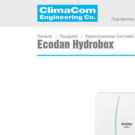
Портфолио
Начало
Продукти
Термопомпени Системи
Ecodan Hydrobox