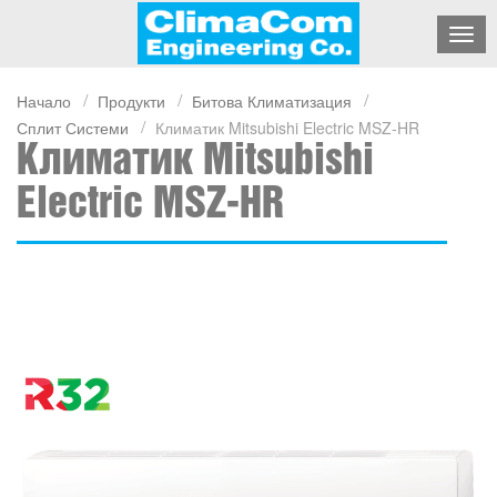
Начало
Продукти
Битова Климатизация
Сплит Системи
Климатик Mitsubishi Electric MSZ-HR
Климатик Mitsubishi
Electric MSZ-HR