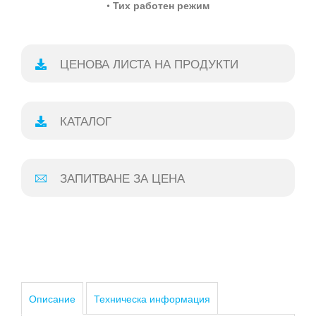
•
Тих работен режим
ЦЕНОВА ЛИСТА НА ПРОДУКТИ
КАТАЛОГ
ЗАПИТВАНЕ ЗА ЦЕНА
Описание
Техническа информация