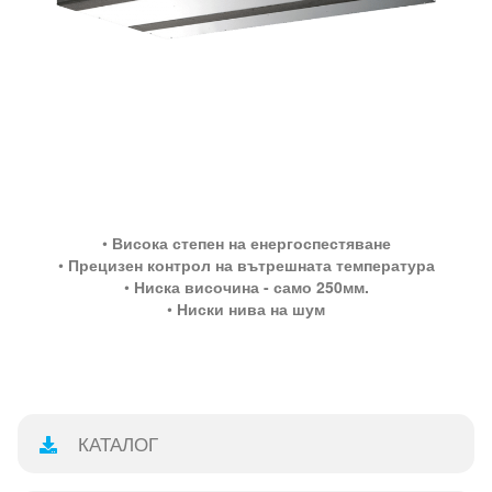
•
Висока степен на енергоспестяване
•
Прецизен контрол на вътрешната температура
•
Ниска височина - само 250мм.
•
Ниски нива на шум
КАТАЛОГ