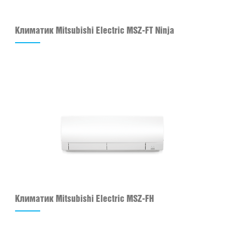
Климатик Mitsubishi Electric MSZ-FT Ninja
Климатик Mitsubishi Electric MSZ-FH