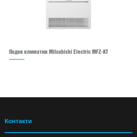
Подов климатик Mitsubishi Electric MFZ-KT
Контакти