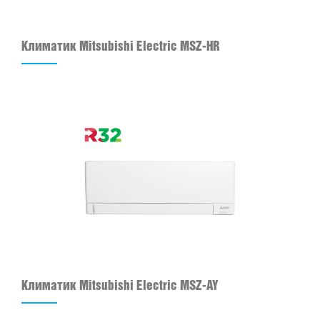
Климатик Mitsubishi Electric MSZ-HR
Климатик Mitsubishi Electric MSZ-AY