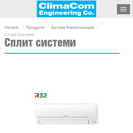
Начало
Продукти
Битова Климатизация
Сплит Системи
Сплит системи