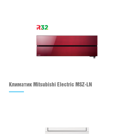
Климатик Mitsubishi Electric MSZ-LN