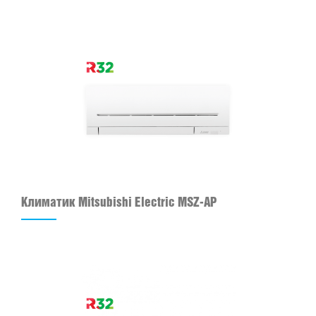
Климатик Mitsubishi Electric MSZ-AP