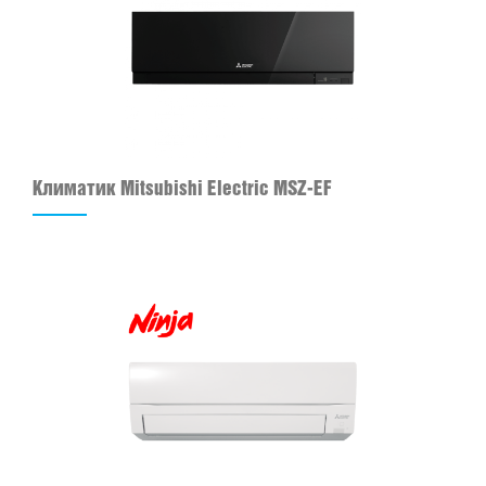
Климатик Mitsubishi Electric MSZ-EF