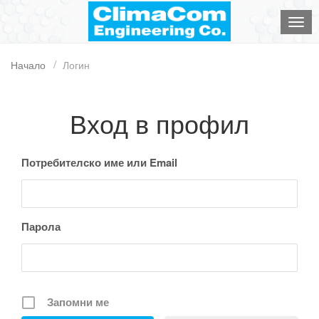
Начало
Логин
Вход в профил
Потребителско име или Email
Парола
Запомни ме